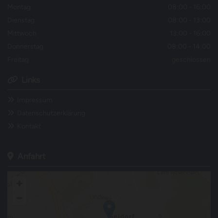
Montag
08:00 - 16:00
Dienstag
08:00 - 13:00
Mittwoch
13:00 - 16:00
Donnerstag
08:00 - 14:00
Freitag
geschlossen
Links

Impressum

Datenschutzerklärung

Kontakt

Anfahrt
