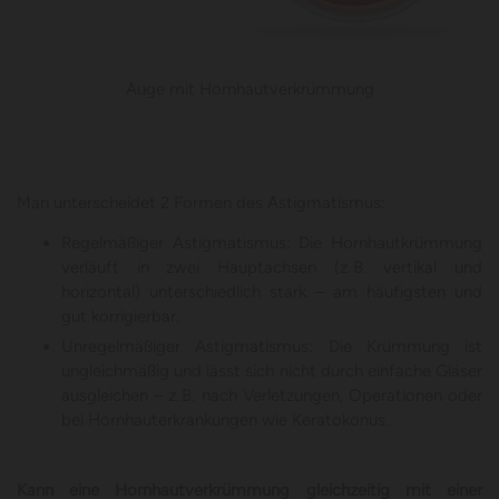
Auge mit Hornhautverkrümmung
Man unterscheidet 2 Formen des Astigmatismus:
Regelmäßiger Astigmatismus: Die Hornhautkrümmung
verläuft in zwei Hauptachsen (z. B. vertikal und
horizontal) unterschiedlich stark – am häufigsten und
gut korrigierbar.
Unregelmäßiger Astigmatismus: Die Krümmung ist
ungleichmäßig und lässt sich nicht durch einfache Gläser
ausgleichen – z. B. nach Verletzungen, Operationen oder
bei Hornhauterkrankungen wie Keratokonus.
Kann eine Hornhautverkrümmung gleichzeitig mit einer