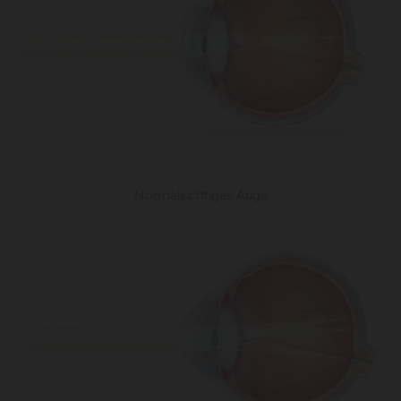
Normalsichtiges Auge