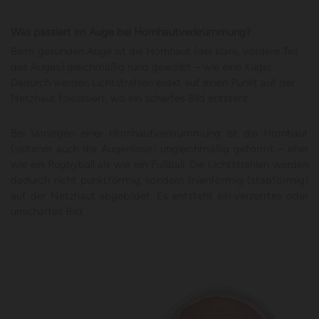
Was passiert im Auge bei Hornhautverkrümmung?
Beim gesunden Auge ist die Hornhaut (der klare, vordere Teil
des Auges) gleichmäßig rund gewölbt – wie eine Kugel.
Dadurch werden Lichtstrahlen exakt auf einen Punkt auf der
Netzhaut fokussiert, wo ein scharfes Bild entsteht.
Bei Vorliegen einer Hornhautverkrümmung ist die Hornhaut
(seltener auch die Augenlinse) ungleichmäßig geformt – eher
wie ein Rugbyball als wie ein Fußball. Die Lichtstrahlen werden
dadurch nicht punktförmig, sondern linienförmig (stabförmig)
auf der Netzhaut abgebildet. Es entsteht ein verzerrtes oder
unscharfes Bild.